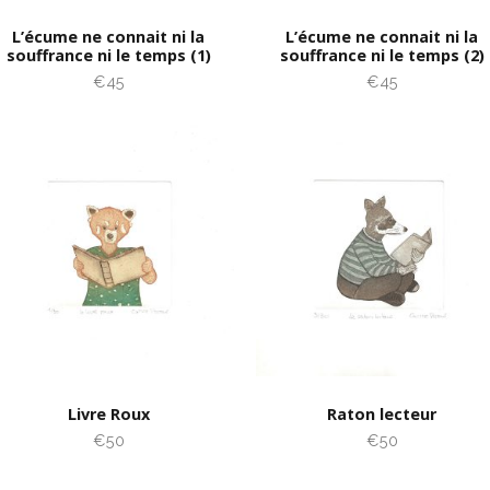
L’écume ne connait ni la
L’écume ne connait ni la
souffrance ni le temps (1)
souffrance ni le temps (2)
€45
€45
Livre Roux
Raton lecteur
€50
€50