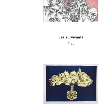
Les survivants
€95