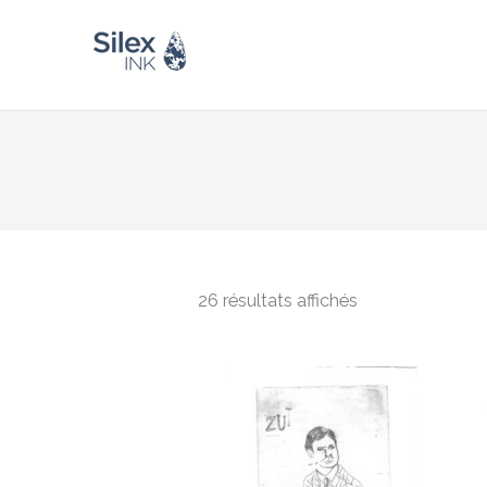
26 résultats affichés