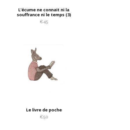
L’écume ne connait ni la
souffrance ni le temps (3)
€45
Le livre de poche
€50