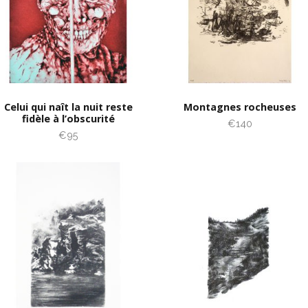
Celui qui naît la nuit reste
Montagnes rocheuses
fidèle à l’obscurité
€140
€95