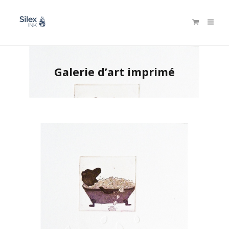
Galerie d’art imprimé