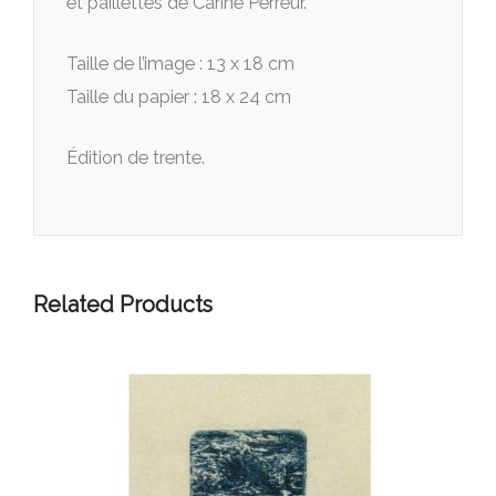
et paillettes de Carine Perreur.
Taille de l’image : 13 x 18 cm
Taille du papier : 18 x 24 cm
Édition de trente.
Related Products