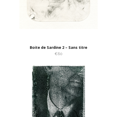
Boite de Sardine 2 – Sans titre
€60