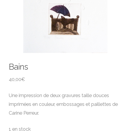
Bains
40,00
€
Une impression de deux gravures taille douces
imprimées en couleur, embossages et paillettes de
Carine Perreur.
1 en stock