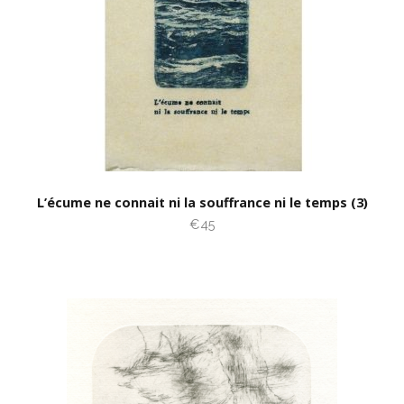
L’écume ne connait ni la souffrance ni le temps (3)
€45