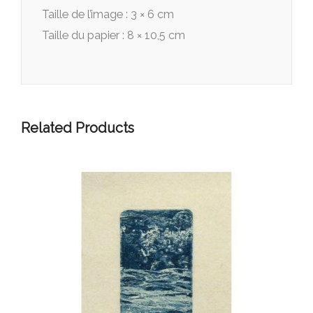
Taille de l’image : 3 × 6 cm
Taille du papier : 8 × 10,5 cm
Related Products