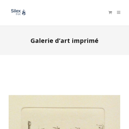
Galerie d’art imprimé