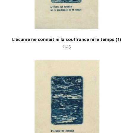
L’écume ne connait ni la souffrance ni le temps (1)
€45