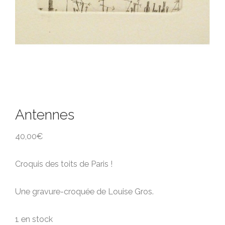
Antennes
40,00
€
Croquis des toits de Paris !
Une gravure-croquée de Louise Gros.
1 en stock