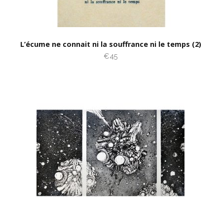
L’écume ne connait ni la souffrance ni le temps (2)
€45