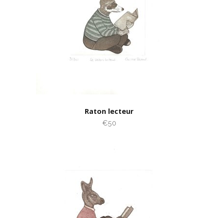
Raton lecteur
€50