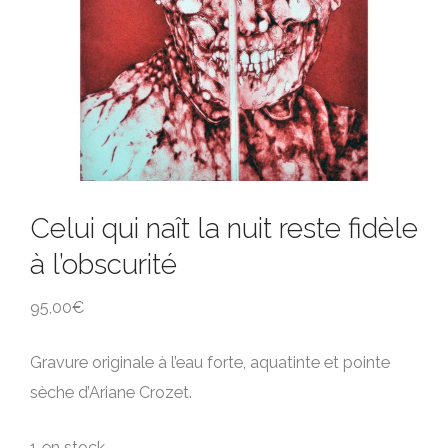
Celui qui naît la nuit reste fidèle
à l’obscurité
95,00
€
Gravure originale à l’eau forte, aquatinte et pointe
sèche d’Ariane Crozet.
1 en stock