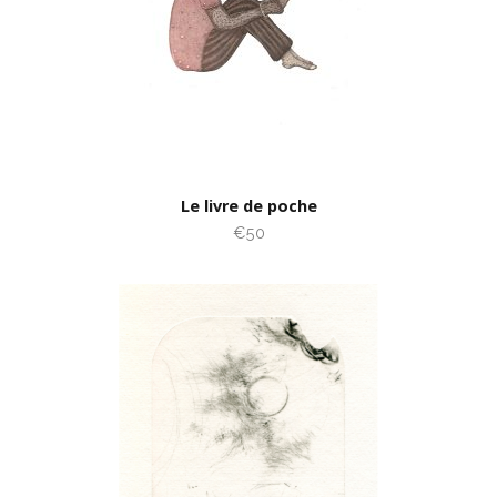
Le livre de poche
€50