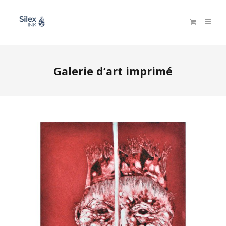
Galerie d’art imprimé