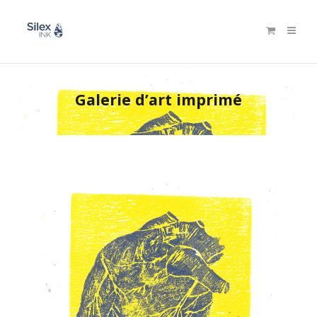
Galerie d’art imprimé