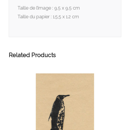
Taille de l’image : 9,5 x 9,5 cm
Taille du papier : 15,5 x 12 cm
Related Products