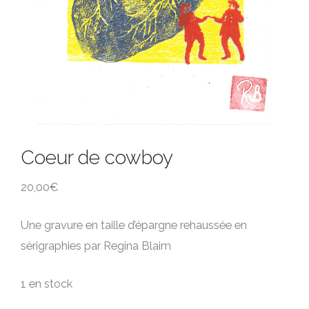
Coeur de cowboy
20,00
€
Une gravure en taille d’épargne rehaussée en
sérigraphies par Regina Blaim
1 en stock