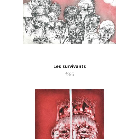
Les survivants
€95