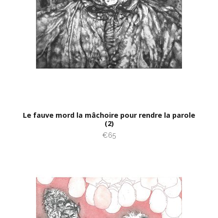
Le fauve mord la mâchoire pour rendre la parole
(2)
€65