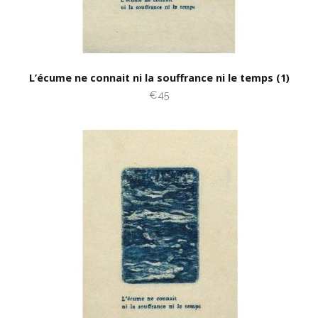
L’écume ne connait ni la souffrance ni le temps (1)
€45