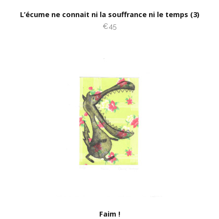
L’écume ne connait ni la souffrance ni le temps (3)
€45
Faim !