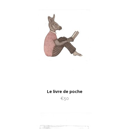
Le livre de poche
€50