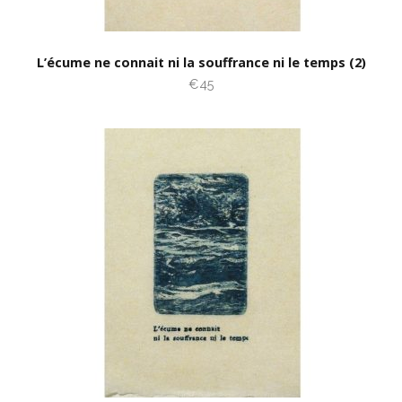
L’écume ne connait ni la souffrance ni le temps (2)
€45