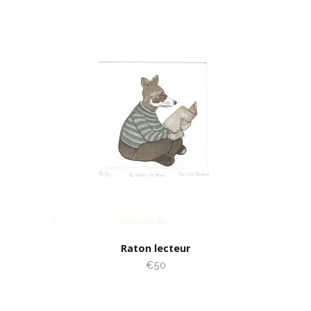
Raton lecteur
€50