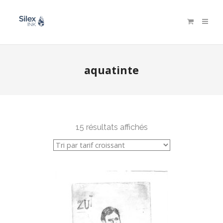
aquatinte
15 résultats affichés