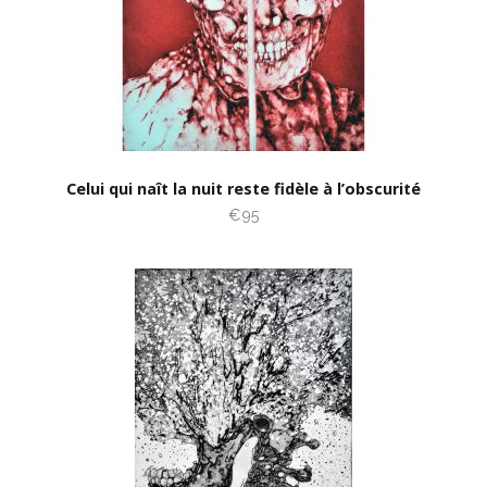
Celui qui naît la nuit reste fidèle à l’obscurité
€95