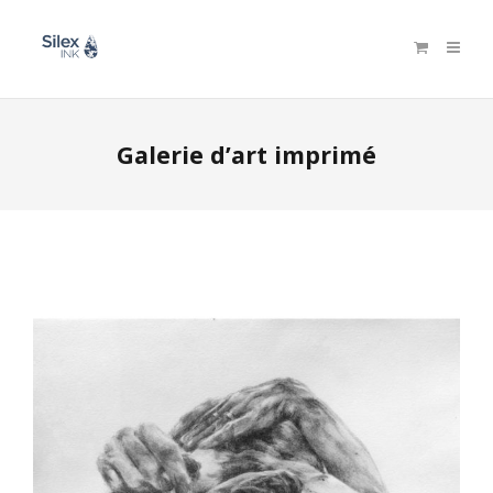
Galerie d’art imprimé