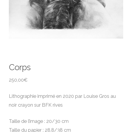
Corps
250,00
€
Lithographie imprimé en 2020 par Louise Gros au
noir crayon sur BFK rives
Taille de l’image : 20/30 cm
Taille du papier : 28,8/38 cm