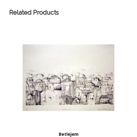
Related Products
Betlejem