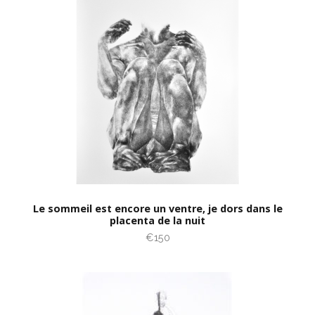
Le sommeil est encore un ventre, je dors dans le
placenta de la nuit
€150