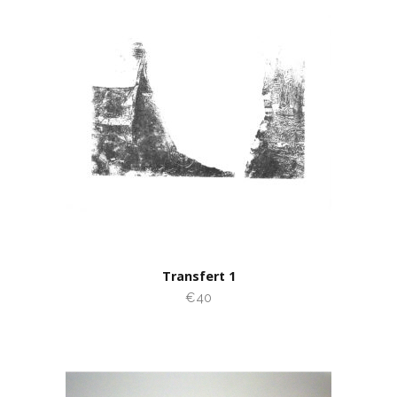
Transfert 1
€40