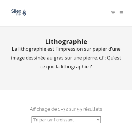
Lithographie
La lithographie est l’impression sur papier d’une
image dessinée au gras sur une pierre. c.f : Qu’est
ce que la lithographie ?
Affichage de 1–32 sur 55 résultats