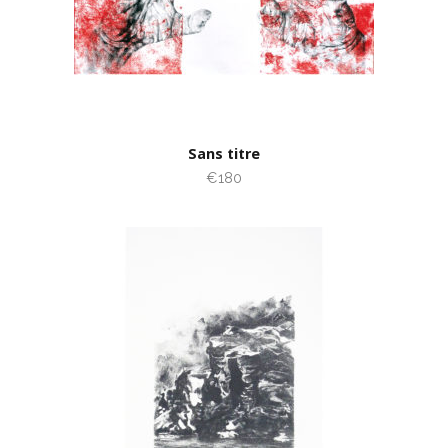
Sans titre
€180