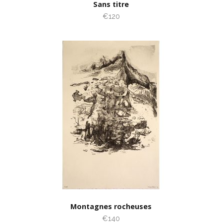
Sans titre
€120
Montagnes rocheuses
€140