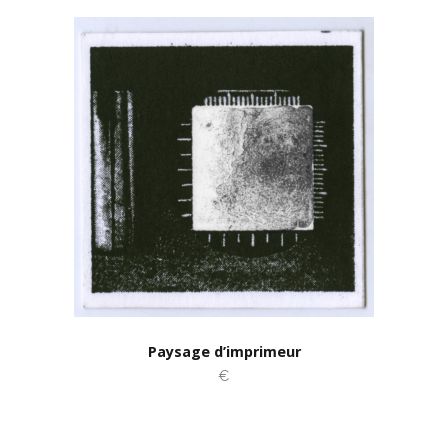
Paysage d’imprimeur
€