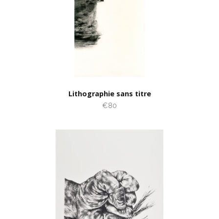
Lithographie sans titre
€80