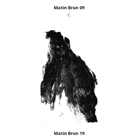
Matin Brun 09
€
Matin Brun 19