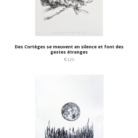
Des Cortèges se meuvent en silence et font des
gestes étranges
€120