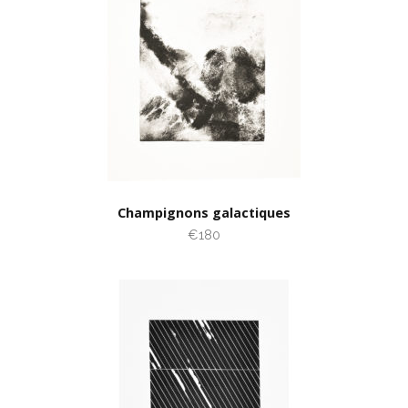
Champignons galactiques
€180