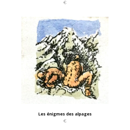
€
Les énigmes des alpages
€