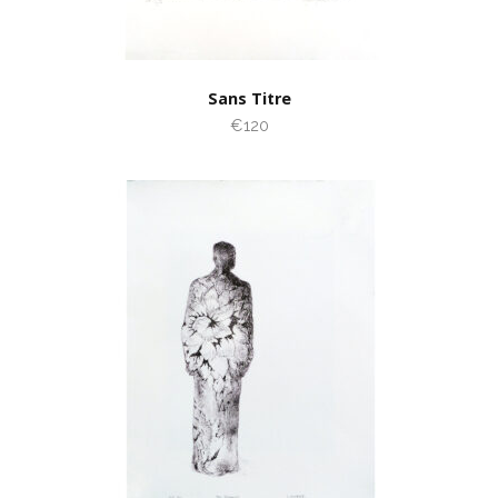
Sans Titre
€120