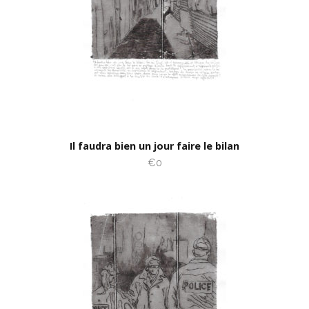
Il faudra bien un jour faire le bilan
€0