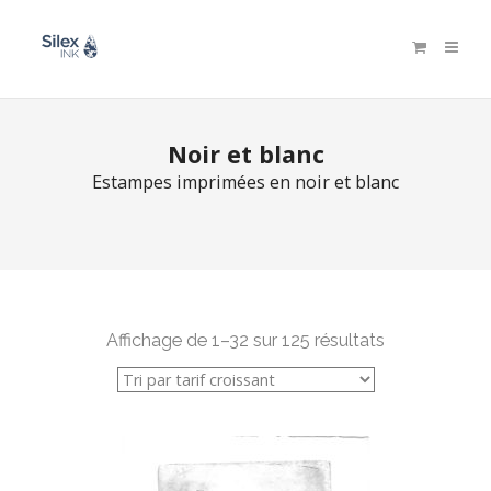
Noir et blanc
Estampes imprimées en noir et blanc
Affichage de 1–32 sur 125 résultats