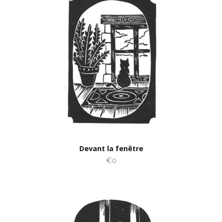
Devant la fenêtre
€0