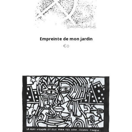
Empreinte de mon jardin
€0