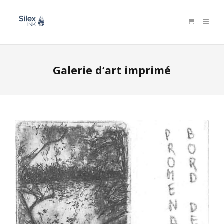
Galerie d’art imprimé