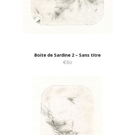
Boite de Sardine 2 – Sans titre
€60