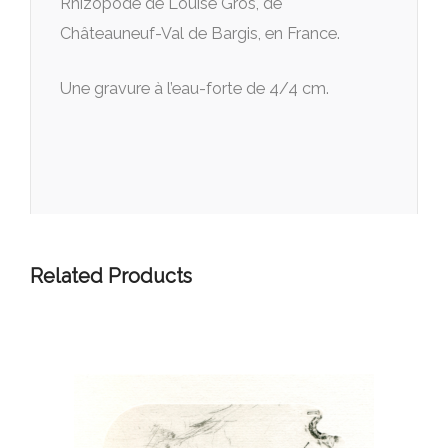
Rhizopode de Louise Gros, de
Châteauneuf-Val de Bargis, en France.
Une gravure à l’eau-forte de 4/4 cm.
Related Products