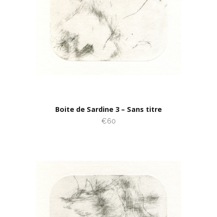
Boite de Sardine 3 – Sans titre
€60