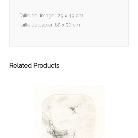
Taille de l’image : 29 x 49 cm
Taille du papier :65 x 50 cm
Related Products