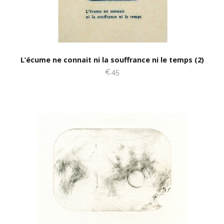
L’écume ne connait ni la souffrance ni le temps (2)
€45