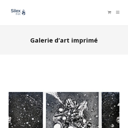
Galerie d’art imprimé