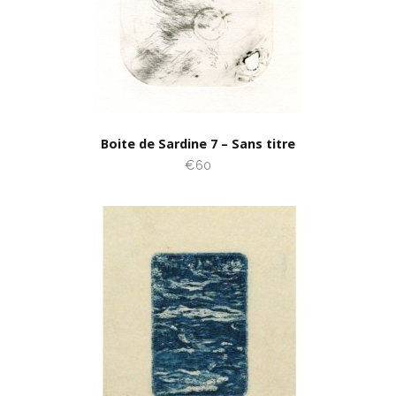
Boite de Sardine 7 – Sans titre
€60