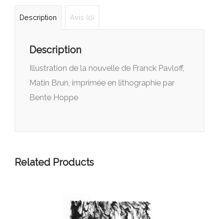
Description
Avis (0)
Description
Illustration de la nouvelle de Franck Pavloff,
Matin Brun, imprimée en lithographie par
Bente Hoppe
Related Products