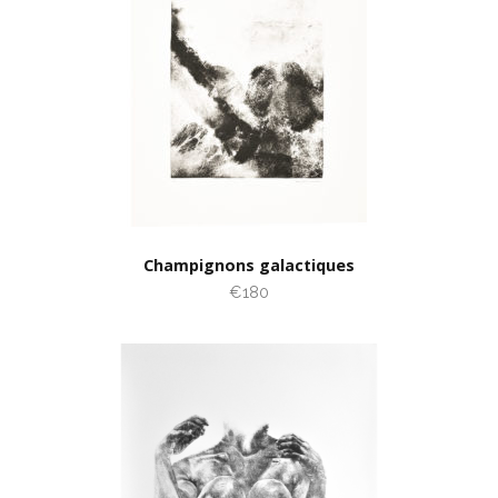
Champignons galactiques
€180