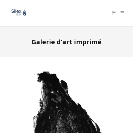
Galerie d’art imprimé