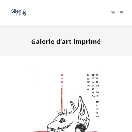
Galerie d’art imprimé