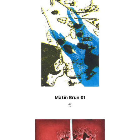
Matin Brun 01
€