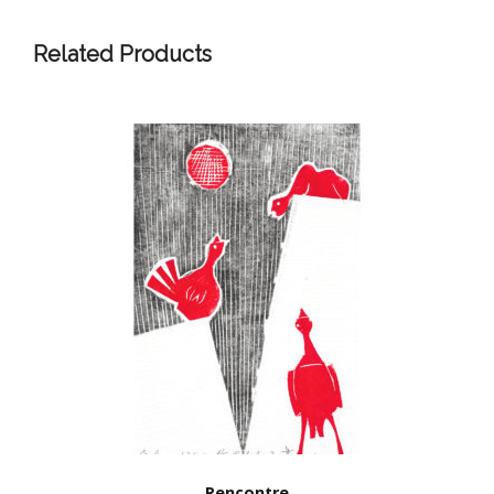
Related Products
Rencontre