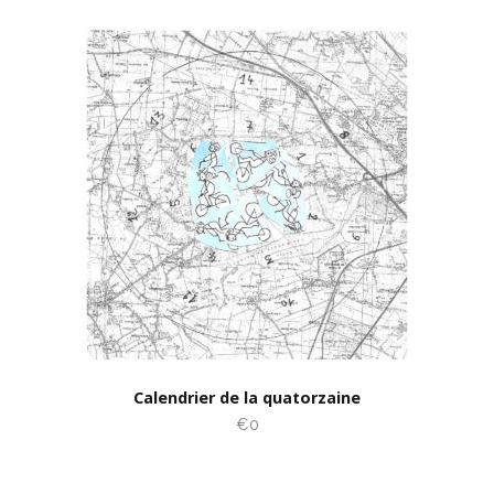
Calendrier de la quatorzaine
€0