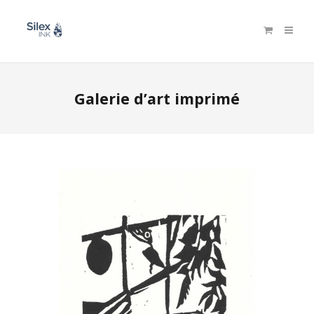
Galerie d’art imprimé