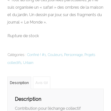
suis organisée un « safari » des ombres de la maison
et du jardin. Un dessin par jour, sur des fragments du
journal « Le Monde ».
Rupture de stock
Catégories :
Confiné ! #1
,
Couleurs
,
Personnage
,
Projets
collectifs
,
Urbain
Description
Avis (0)
Description
Contribution pour l’échange collectif