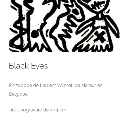
Black Eyes
Rhizopode de Laurent Wilmet, de Namur, en
Belgique
Une linogravure de 4/4 cm.