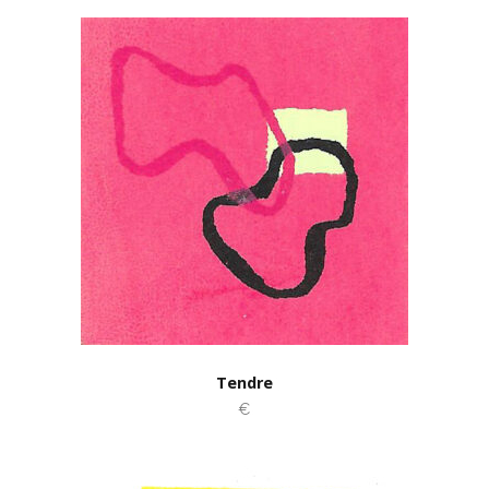
Tendre
€