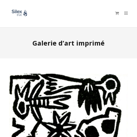
Galerie d’art imprimé