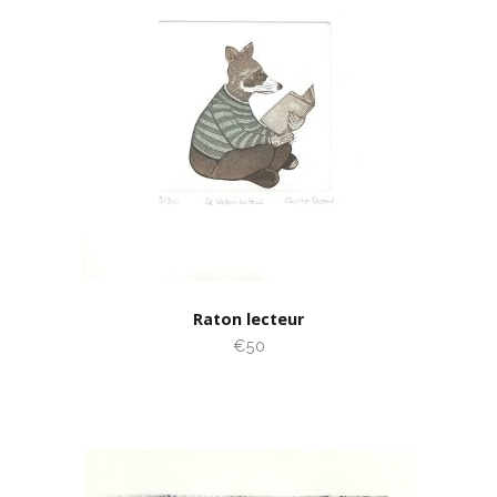
Raton lecteur
€50