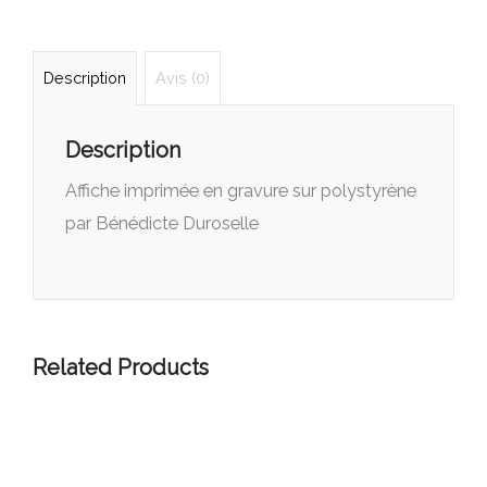
Description
Avis (0)
Description
Affiche imprimée en gravure sur polystyrène
par Bénédicte Duroselle
Related Products