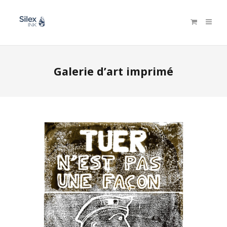
Galerie d’art imprimé