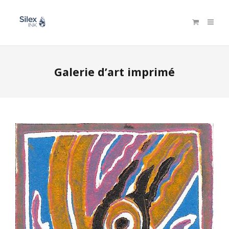
Galerie d’art imprimé