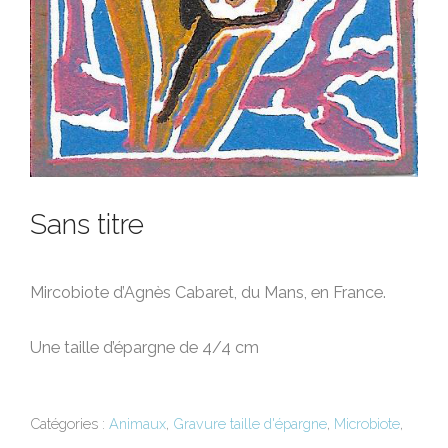
Sans titre
Mircobiote d’Agnès Cabaret, du Mans, en France.
Une taille d’épargne de 4/4 cm
Catégories :
Animaux
,
Gravure taille d'épargne
,
Microbiote
,