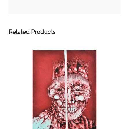
Related Products