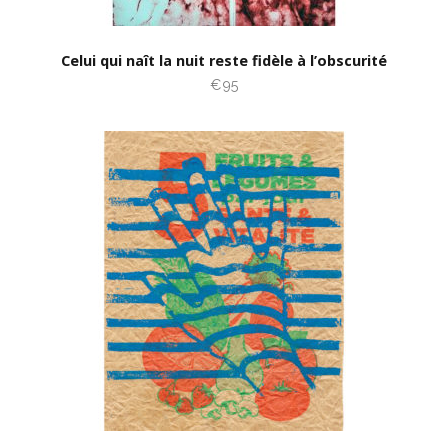
Celui qui naît la nuit reste fidèle à l’obscurité
€95