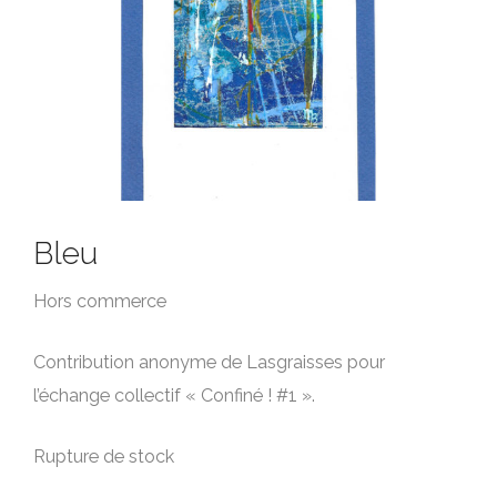
Bleu
Hors commerce
Contribution anonyme de Lasgraisses pour
l’échange collectif « Confiné ! #1 ».
Rupture de stock