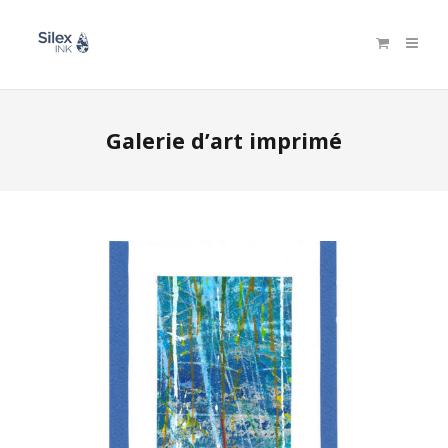
Galerie d’art imprimé