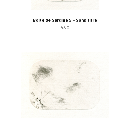
Boite de Sardine 5 – Sans titre
€60