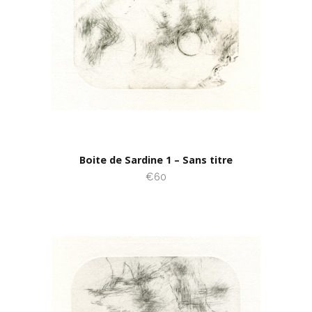
Boite de Sardine 1 – Sans titre
€60