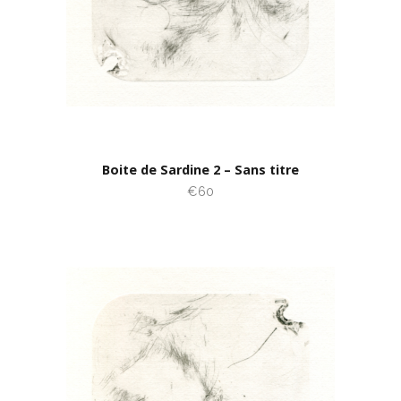
Boite de Sardine 2 – Sans titre
€60