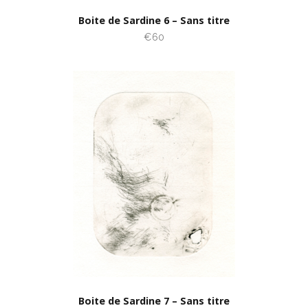
Boite de Sardine 6 – Sans titre
€60
Boite de Sardine 7 – Sans titre