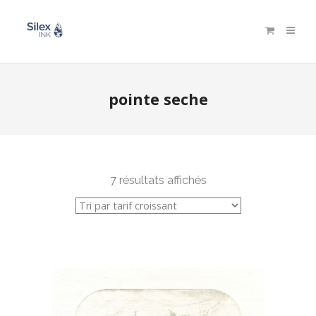
pointe seche
7 résultats affichés