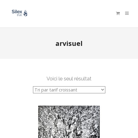
arvisuel
Voici le seul résultat